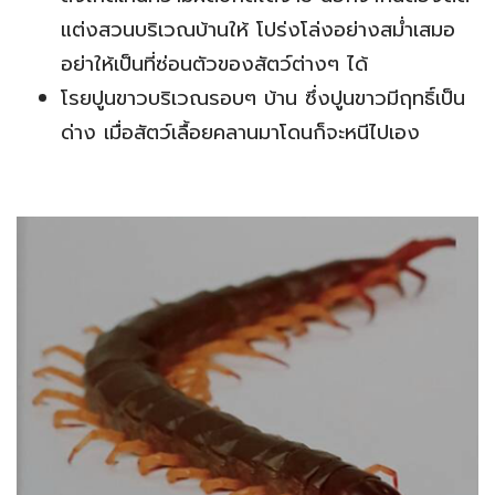
แต่งสวนบริเวณบ้านให้ โปร่งโล่งอย่างสม่ำเสมอ
อย่าให้เป็นที่ซ่อนตัวของสัตว์ต่างๆ ได้
โรยปูนขาวบริเวณรอบๆ บ้าน ซึ่งปูนขาวมีฤทธิ์เป็น
ด่าง เมื่อสัตว์เลื้อยคลานมาโดนก็จะหนีไปเอง