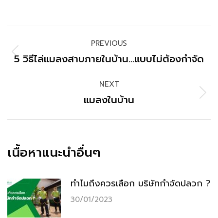
PREVIOUS
5 วิธีไล่แมลงสาบภายในบ้าน…แบบไม่ต้องกำจัด
NEXT
แมลงในบ้าน
เนื้อหาแนะนำอื่นๆ
ทำไมถึงควรเลือก บริษัทกำจัดปลวก ?
30/01/2023