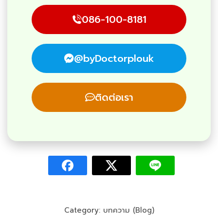
086-100-8181
@byDoctorplouk
ติดต่อเรา
Category:
บทความ (Blog)