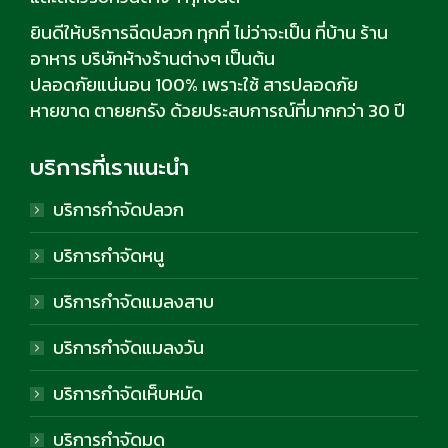
ยินดีให้บริการฉีดปลวก ทุกที่ ไม่ว่าจะเป็น ที่บ้าน ร้าน
อาหาร บริษัทห้างร้านต่างๆ เป็นต้น
ปลอดภัยแน่นอน 100% เพราะใช้ สารปลอดภัย
หายขาด ตายยกรัง ด้วยประสบการณ์ที่มากกว่า 30 ปี
บริการที่เราแนะนำ
บริการกำจัดปลวก
บริการกำจัดหนู
บริการกำจัดแมลงสาบ
บริการกำจัดแมลงวัน
บริการกำจัดเห็บหมัด
บริการกำจัดมด