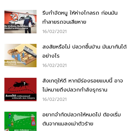
รีบกำจัดหนู ให้ห่างไกลรถ ก่อนมัน
ทำลายรถจนเสียหาย
16/02/2021
สงสัยหรือไม่ ปลวกขึ้นบ้าน มันมากันได้
อย่างไร
16/02/2021
สังเกตุให้ดี หากมีร่องรอยแบบนี้ อาจ
ไม่หมายถึงปลวกกำลังรุกราน
16/02/2021
อยากจำกัดปลวกให้หมดไป ต้องเริ่ม
ต้นจากแมลงเม่าตัวร้าย