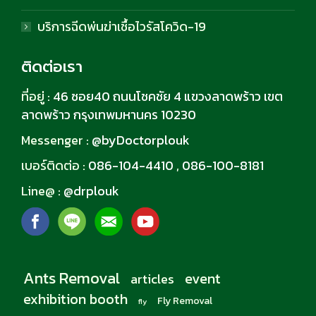
บริการฉีดพ่นฆ่าเชื้อไวรัสโควิด-19
ติดต่อเรา
ที่อยู่ :
46 ซอย40 ถนนโชคชัย 4 แขวงลาดพร้าว เขต
ลาดพร้าว กรุงเทพมหานคร 10230
Messenger :
@byDoctorplouk
เบอร์ติดต่อ :
086-104-4410
,
086-100-8181
Line@ :
@drplouk
Ants Removal
event
articles
exhibition booth
Fly Removal
fly