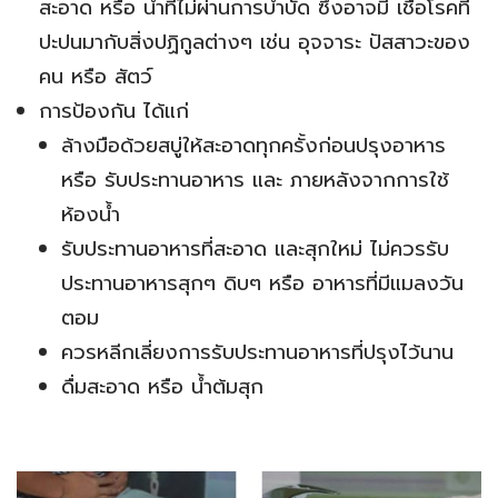
สะอาด หรือ น้ำที่ไม่ผ่านการบำบัด ซึ่งอาจมี เชื้อโรคที่
ปะปนมากับสิ่งปฏิกูลต่างๆ เช่น อุจจาระ ปัสสาวะของ
คน หรือ สัตว์
การป้องกัน ได้แก่
ล้างมือด้วยสบู่ให้สะอาดทุกครั้งก่อนปรุงอาหาร
หรือ รับประทานอาหาร และ ภายหลังจากการใช้
ห้องน้ำ
รับประทานอาหารที่สะอาด และสุกใหม่ ไม่ควรรับ
ประทานอาหารสุกๆ ดิบๆ หรือ อาหารที่มีแมลงวัน
ตอม
ควรหลีกเลี่ยงการรับประทานอาหารที่ปรุงไว้นาน
ดื่มสะอาด หรือ น้ำต้มสุก