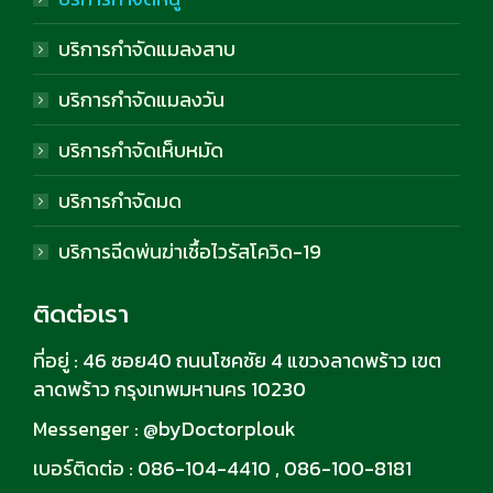
บริการกำจัดแมลงสาบ
บริการกำจัดแมลงวัน
บริการกำจัดเห็บหมัด
บริการกำจัดมด
บริการฉีดพ่นฆ่าเชื้อไวรัสโควิด-19
ติดต่อเรา
ที่อยู่ :
46 ซอย40 ถนนโชคชัย 4 แขวงลาดพร้าว เขต
ลาดพร้าว กรุงเทพมหานคร 10230
Messenger :
@byDoctorplouk
เบอร์ติดต่อ :
086-104-4410
,
086-100-8181