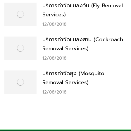
บริการกำจัดแมลงวัน (Fly Removal
Services)
12/08/2018
บริการกำจัดแมลงสาบ (Cockroach
Removal Services)
12/08/2018
บริการกำจัดยุง (Mosquito
Removal Services)
12/08/2018