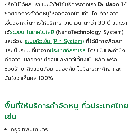
หรือไม่ได้ผล เราแนะนำให้ใช้บริการจากเรา
Dr.ปลวก
ให้
ช่วยจัดการกำจัดหนูให้ออกจากบ้านท่านได้ ด้วยความ
เชี่ยวชาญในการให้บริการ มายาวนานกว่า 30 ปี และเรา
ใช้
ระบบนาโนเทคโนโลยี
(NanoTechnology System)
และด้วย
ระบบหัวเข็ม (Pin System)
ที่ได้มีการพัฒนา
และเป็นระบบที่มาจาก
ประเทศอิสราเอล
โดยเน้นและคำนึง
ถึงความปลอดภัยต่อคนและสัตว์เลี้ยงเป็นหลัก พร้อม
ช่วยรักษาสิ่งแวดล้อม ปลอดภัย ไม่มีสารตกค้าง และ
มั่นใจว่าเห็นผล 100%
พื้นที่ให้บริการกำจัดหนู ทั่วประเทศไทย
เช่น
กรุงเทพมหานคร