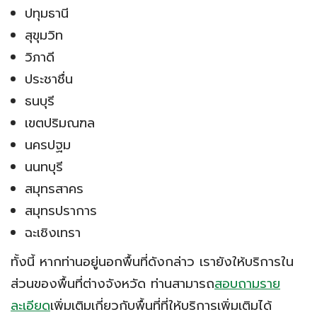
ปทุมธานี
สุขุมวิท
วิภาดี
ประชาชื่น
ธนบุรี
เขตปริมณฑล
นครปฐม
นนทบุรี
สมุทรสาคร
สมุทรปราการ
ฉะเชิงเทรา
ทั้งนี้ หากท่านอยู่นอกพื้นที่ดังกล่าว เรายังให้บริการใน
ส่วนของพื้นที่ต่างจังหวัด ท่านสามารถ
สอบถามราย
ละเอียด
เพิ่มเติมเกี่ยวกับพื้นที่ที่ให้บริการเพิ่มเติมได้