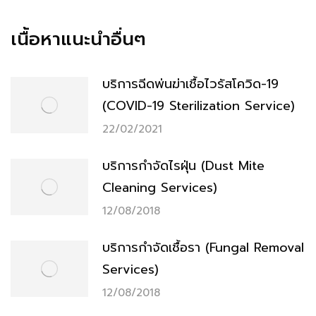
เนื้อหาแนะนำอื่นๆ
บริการฉีดพ่นฆ่าเชื้อไวรัสโควิด-19
(COVID-19 Sterilization Service)
22/02/2021
บริการกำจัดไรฝุ่น (Dust Mite
Cleaning Services)
12/08/2018
บริการกำจัดเชื้อรา (Fungal Removal
Services)
12/08/2018