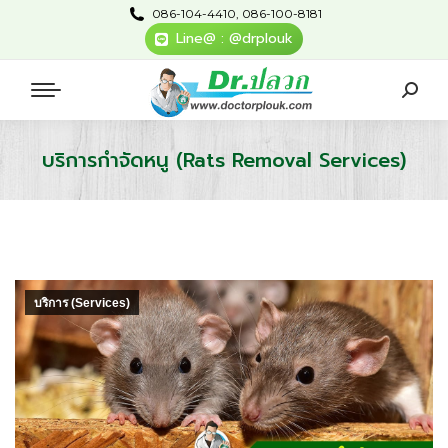
086-104-4410, 086-100-8181
Line@ : @drplouk
บริการกำจัดหนู (Rats Removal Services)
You are here:
บริการ (Services)