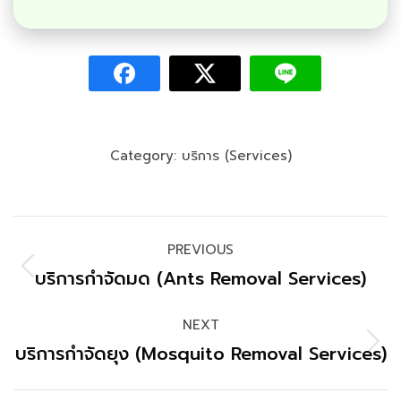
Category:
บริการ (Services)
PREVIOUS
บริการกำจัดมด (Ants Removal Services)
NEXT
บริการกำจัดยุง (Mosquito Removal Services)