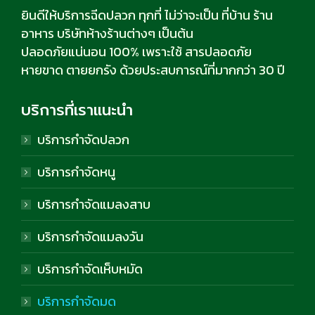
ยินดีให้บริการฉีดปลวก ทุกที่ ไม่ว่าจะเป็น ที่บ้าน ร้าน
อาหาร บริษัทห้างร้านต่างๆ เป็นต้น
ปลอดภัยแน่นอน 100% เพราะใช้ สารปลอดภัย
หายขาด ตายยกรัง ด้วยประสบการณ์ที่มากกว่า 30 ปี
บริการที่เราแนะนำ
บริการกำจัดปลวก
บริการกำจัดหนู
บริการกำจัดแมลงสาบ
บริการกำจัดแมลงวัน
บริการกำจัดเห็บหมัด
บริการกำจัดมด