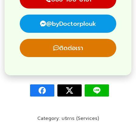
@byDoctorplouk
ติดต่อเรา
Category:
บริการ (Services)