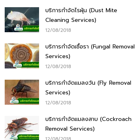
บริการกำจัดไรฝุ่น (Dust Mite
Cleaning Services)
12/08/2018
บริการกำจัดเชื้อรา (Fungal Removal
Services)
12/08/2018
บริการกำจัดแมลงวัน (Fly Removal
Services)
12/08/2018
บริการกำจัดแมลงสาบ (Cockroach
Removal Services)
12/08/2018