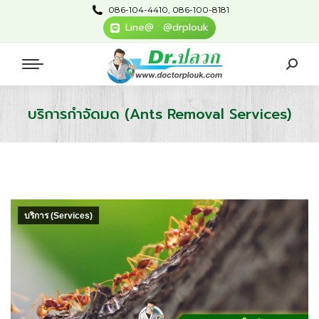
086-104-4410, 086-100-8181
Line@ : @drplouk
บริการกำจัดมด (Ants Removal Services)
You are here:
บริการ (Services)