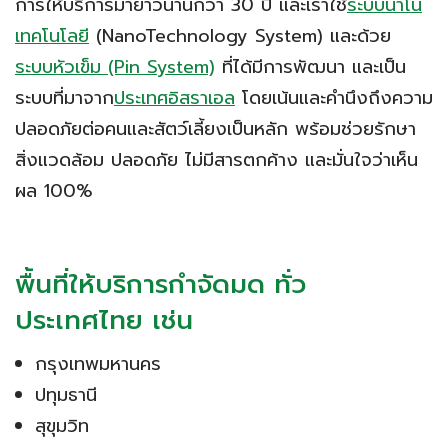
การให้บริการมายาวนานกว่า 30 ปี และเราใช้
ระบบนาโน
เทคโนโลยี
(NanoTechnology System) และด้วย
ระบบหัวเข็ม (Pin System)
ที่ได้มีการพัฒนา และเป็น
ระบบที่มาจาก
ประเทศอิสราเอล
โดยเน้นและคำนึงถึงความ
ปลอดภัยต่อคนและสัตว์เลี้ยงเป็นหลัก พร้อมช่วยรักษา
สิ่งแวดล้อม ปลอดภัย ไม่มีสารตกค้าง และมั่นใจว่าเห็น
ผล 100%
พื้นที่ให้บริการกำจัดมด ทั่ว
ประเทศไทย เช่น
กรุงเทพมหานคร
ปทุมธานี
สุขุมวิท