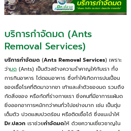
บริการกำจัดมด (Ants
Removal Services)
บริการกำจัดมด
(
Ants Removal Services
) เพราะ
ว่า
มด
(Ants) เป็นตัวสร้างความรำคาญให้กับเรา ทั้ง
การกินอาหาร ไต่ตอมอาหาร ซึ่งทำให้เกิดการปนเปื้อน
ของเชื้อโรคที่ติดมาจากขา เท้าและลำตัวของมด รวมถึง
กัดสิ่งของ หรือกัดที่ร่างกายเรา ยิ่งคนที่มีอาการแผ้มด
ยิ่งออกอาการหนักกว่าคนทั่วไปอย่างมาก เช่น เป็นตุ่ม
เต็มตัว ปวดแสบปวดร้อน หรือติดเชื้อได้ ซึ่งแนะนำให้
Dr.ปลวก
เราช่วย
กำจัดมด
ให้ ด้วยความเชี่ยวชาญใน