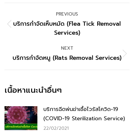
PREVIOUS
บริการกำจัดเห็บหมัด (Flea Tick Removal
Services)
NEXT
บริการกำจัดหนู (Rats Removal Services)
เนื้อหาแนะนำอื่นๆ
บริการฉีดพ่นฆ่าเชื้อไวรัสโควิด-19
(COVID-19 Sterilization Service)
22/02/2021