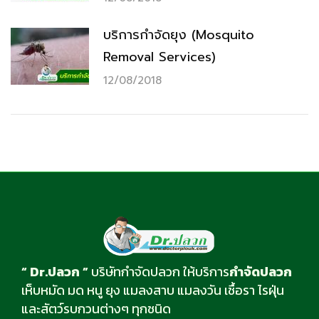
บริการกำจัดยุง (Mosquito
Removal Services)
12/08/2018
“ Dr.ปลวก ”
บริษัทกำจัดปลวก ให้บริการ
กำจัดปลวก
เห็บหมัด มด หนู ยุง แมลงสาบ แมลงวัน เชื้อรา ไรฝุ่น
และสัตว์รบกวนต่างๆ ทุกชนิด