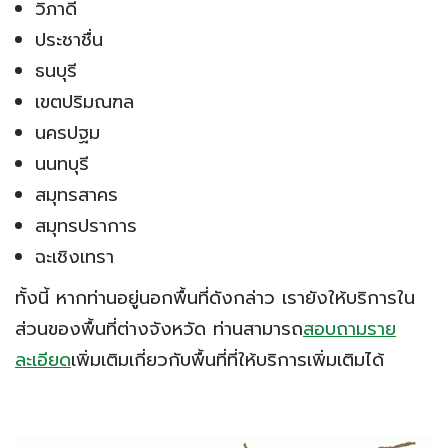
วิภาดี
ประชาชื่น
ธนบุรี
เขตปริมณฑล
นครปฐม
นนทบุรี
สมุทรสาคร
สมุทรปราการ
ฉะเชิงเทรา
ทั้งนี้ หากท่านอยู่นอกพื้นที่ดังกล่าว เรายังให้บริการใน
ส่วนของพื้นที่ต่างจังหวัด ท่านสามารถ
สอบถามราย
ละเอียด
เพิ่มเติมเกี่ยวกับพื้นที่ที่ให้บริการเพิ่มเติมได้