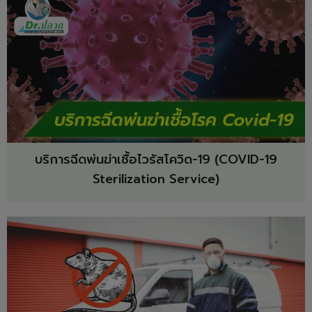
บริการฉีดพ่นฆ่าเชื้อไวรัสโควิด-19 (COVID-19
Sterilization Service)