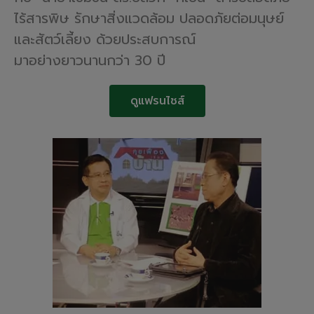
ไร้สารพิษ
รักษาสิ่งแวดล้อม
ปลอดภัยต่อมนุษย์
และสัตว์เลี้ยง
ด้วยประสบการณ์
มาอย่างยาวนานกว่า
30 ปี
ดูแฟรนไชส์