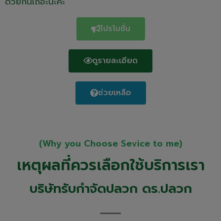
ด้วยกันเถอะนะคะ”
โปรโมชั่น
ดูรายละเอียด
ช่วยเหลือ
(Why you Choose Sevice to me)
เหตุผลที่ควรเลือกใช้บริการเรา
บริษัทรับกำจัดปลวก ดร.ปลวก