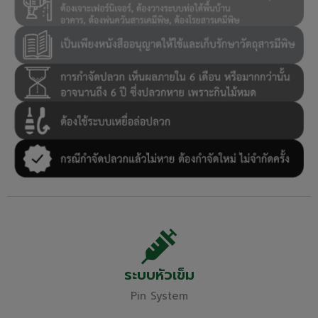
ระบบหัวเข็ม
Pin System