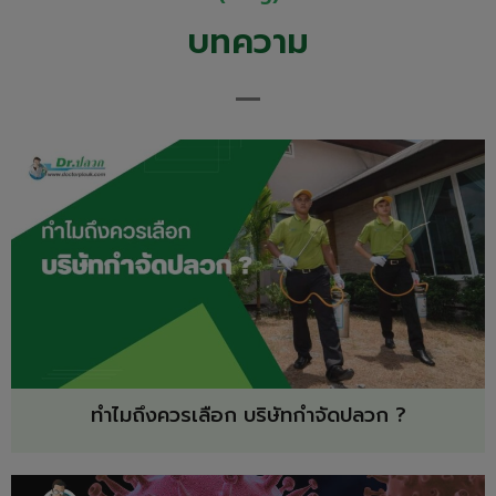
บทความ
ทำไมถึงควรเลือก บริษัทกำจัดปลวก ?