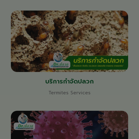
บริการกำจัดปลวก
Termites Services