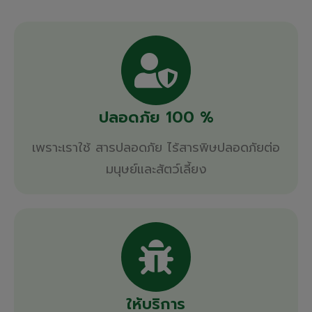
ปลอดภัย 100 %
เพราะเราใช้ สารปลอดภัย ไร้สารพิษปลอดภัยต่อ
มนุษย์และสัตว์เลี้ยง
ให้บริการ