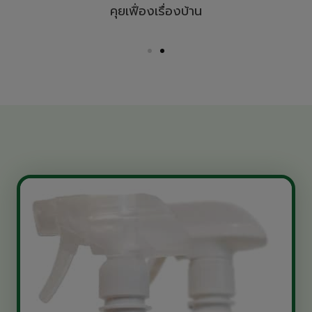
คุยเฟื่องเรื่องบ้าน