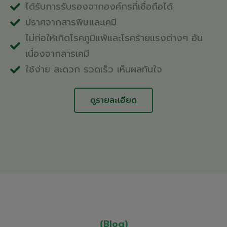
ได้รับการรับรองจากองค์กรที่เชื่อถือได้
ปราศจากสารพิษและเคมี
ไม่ก่อให้เกิดโรคภูมิแพ้และโรคร้ายแรงต่างๆ อัน
เนื่องจากสารเคมี
ใช้ง่าย สะดวก รวดเร็ว เห็นผลทันใจ
ดูรายละเอียด
(Blog)