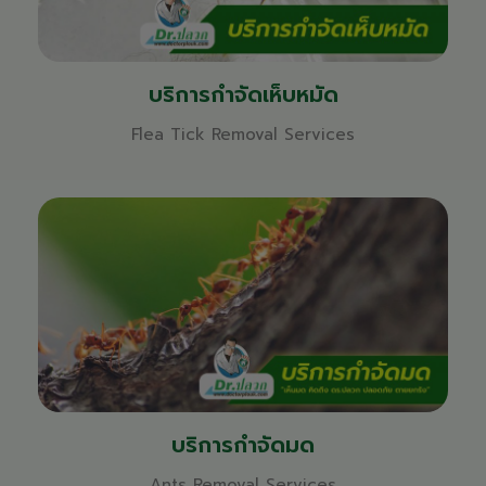
บริการกำจัดเห็บหมัด
Flea Tick Removal Services
บริการกำจัดมด
Ants Removal Services