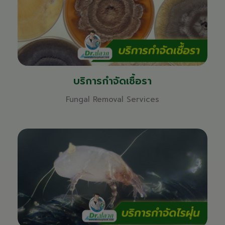
บริการกำจัดเชื้อรา
Fungal Removal Services