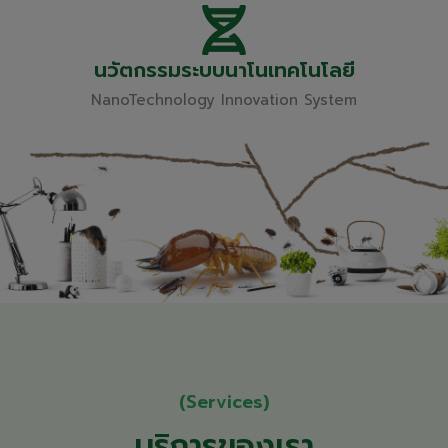
นวัตกรรมระบบนาโนเทคโนโลยี
NanoTechnology Innovation System
(Services)
บริการของเรา