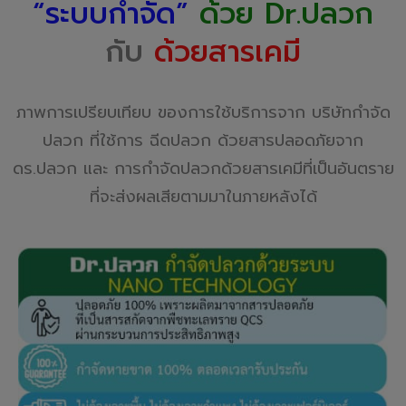
“ระบบกำจัด”
ด้วย
Dr.ปลวก
กับ
ด้วยสารเคมี
ภาพการเปรียบเทียบ ของการใช้บริการจาก บริษัทกำจัด
ปลวก ที่ใช้การ ฉีดปลวก ด้วยสารปลอดภัยจาก
ดร.ปลวก และ การกำจัดปลวกด้วยสารเคมีที่เป็นอันตราย
ที่จะส่งผลเสียตามมาในภายหลังได้