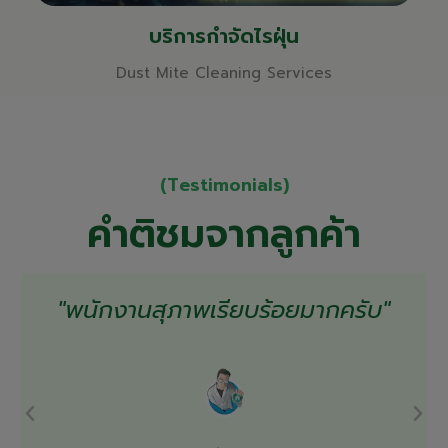
บริการกำจัดไรฝุ่น
Dust Mite Cleaning Services
(Testimonials)
คำติชมจากลูกค้า
"พนักงานสุภาพเรียบร้อยมากครับ"