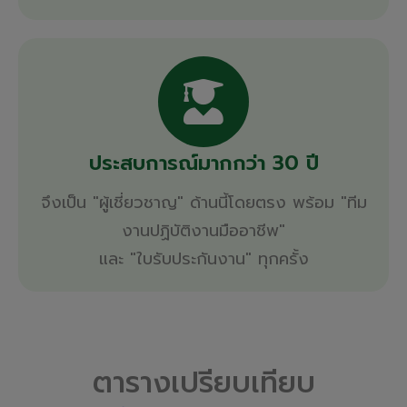
ประสบการณ์มากกว่า 30 ปี
จึงเป็น "ผู้เชี่ยวชาญ" ด้านนี้โดยตรง พร้อม "ทีม
งานปฏิบัติงานมืออาชีพ"
และ "ใบรับประกันงาน" ทุกครั้ง
ตารางเปรียบเทียบ