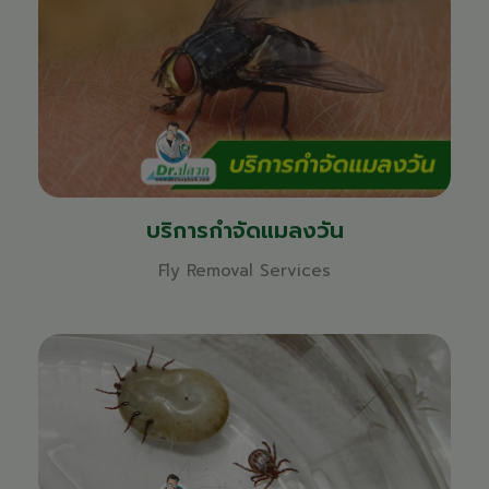
บริการกำจัดแมลงวัน
Fly Removal Services