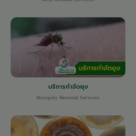
บริการกำจัดยุง
Mosquito Removal Services