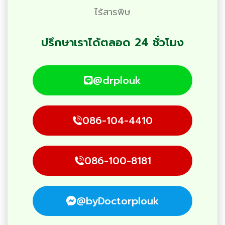
ไร้สารพิษ
ปรึกษาเราได้ตลอด 24 ชั่วโมง
@drplouk
086-104-4410
086-100-8181
@byDoctorplouk