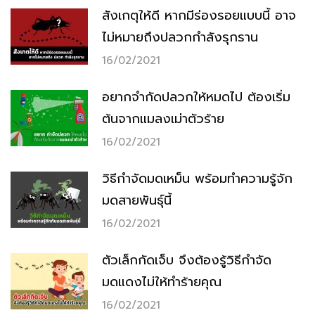
สังเกตุให้ดี หากมีร่องรอยแบบนี้ อาจ
ไม่หมายถึงปลวกกำลังรุกราน
16/02/2021
อยากจำกัดปลวกให้หมดไป ต้องเริ่ม
ต้นจากแมลงเม่าตัวร้าย
16/02/2021
วิธีกำจัดมดเหม็น พร้อมทำความรู้จัก
มดสายพันธ์ุนี้
16/02/2021
ตัวเล็กกัดเจ็บ จึงต้องรู้วิธีกำจัด
มดแดงไม่ให้ทำร้ายคุณ
16/02/2021