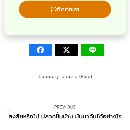
ติดต่อเรา
Category:
บทความ (Blog)
PREVIOUS
สงสัยหรือไม่ ปลวกขึ้นบ้าน มันมากันได้อย่างไร