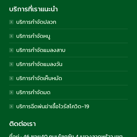
บริการที่เราแนะนำ
บริการกำจัดปลวก
บริการกำจัดหนู
บริการกำจัดแมลงสาบ
บริการกำจัดแมลงวัน
บริการกำจัดเห็บหมัด
บริการกำจัดมด
บริการฉีดพ่นฆ่าเชื้อไวรัสโควิด-19
ติดต่อเรา
ที่อยู่ :
46 ซอย40 ถนนโชคชัย 4 แขวงลาดพร้าว เขต