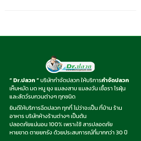
“ Dr.ปลวก ”
บริษัทกำจัดปลวก ให้บริการ
กำจัดปลวก
เห็บหมัด มด หนู ยุง แมลงสาบ แมลงวัน เชื้อรา ไรฝุ่น
และสัตว์รบกวนต่างๆ ทุกชนิด
ยินดีให้บริการฉีดปลวก ทุกที่ ไม่ว่าจะเป็น ที่บ้าน ร้าน
อาหาร บริษัทห้างร้านต่างๆ เป็นต้น
ปลอดภัยแน่นอน 100% เพราะใช้ สารปลอดภัย
หายขาด ตายยกรัง ด้วยประสบการณ์ที่มากกว่า 30 ปี