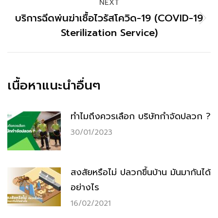
NEXT
บริการฉีดพ่นฆ่าเชื้อไวรัสโควิด-19 (COVID-19
Sterilization Service)
เนื้อหาแนะนำอื่นๆ
ทำไมถึงควรเลือก บริษัทกำจัดปลวก ?
30/01/2023
สงสัยหรือไม่ ปลวกขึ้นบ้าน มันมากันได้
อย่างไร
16/02/2021