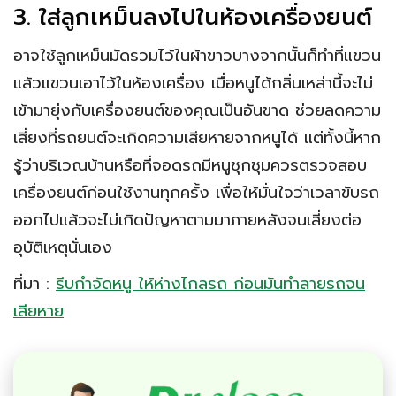
3. ใส่ลูกเหม็นลงไปในห้องเครื่องยนต์
อาจใช้ลูกเหม็นมัดรวมไว้ในผ้าขาวบางจากนั้นก็ทำที่แขวน
แล้วแขวนเอาไว้ในห้องเครื่อง เมื่อหนูได้กลิ่นเหล่านี้จะไม่
เข้ามายุ่งกับเครื่องยนต์ของคุณเป็นอันขาด ช่วยลดความ
เสี่ยงที่รถยนต์จะเกิดความเสียหายจากหนูได้ แต่ทั้งนี้หาก
รู้ว่าบริเวณบ้านหรือที่จอดรถมีหนูชุกชุมควรตรวจสอบ
เครื่องยนต์ก่อนใช้งานทุกครั้ง เพื่อให้มั่นใจว่าเวลาขับรถ
ออกไปแล้วจะไม่เกิดปัญหาตามมาภายหลังจนเสี่ยงต่อ
อุบัติเหตุนั่นเอง
ที่มา :
รีบกำจัดหนู ให้ห่างไกลรถ ก่อนมันทำลายรถจน
เสียหาย