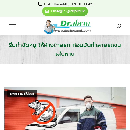
086-104-4410, 086-100-8181
Line@ : @drplouk
รีบกำจัดหนู ให้ห่างไกลรถ ก่อนมันทำลายรถจน
เสียหาย
You are here:
บทความ (Blog)