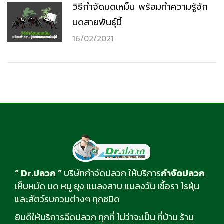
วิธีกำจัดมดเหม็น พร้อมทำความรู้จัก
มดสายพันธ์ุนี้
16/02/2021
“ Dr.ปลวก ”
บริษัทกำจัดปลวก ให้บริการ
กำจัดปลวก
เห็บหมัด มด หนู ยุง แมลงสาบ แมลงวัน เชื้อรา ไรฝุ่น
และสัตว์รบกวนต่างๆ ทุกชนิด
ยินดีให้บริการฉีดปลวก ทุกที่ ไม่ว่าจะเป็น ที่บ้าน ร้าน