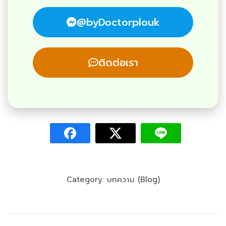
@byDoctorplouk
ติดต่อเรา
Category:
บทความ (Blog)