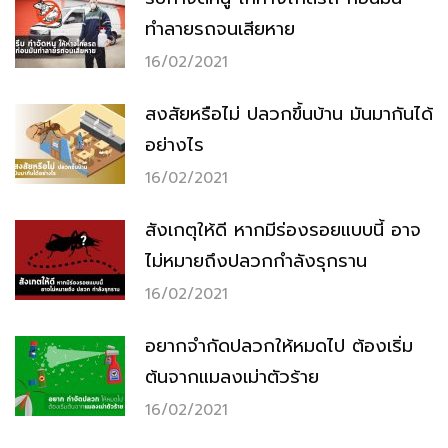
ทำลายรถจนเสียหาย
16/02/2021
สงสัยหรือไม่ ปลวกขึ้นบ้าน มันมากันได้
อย่างไร
16/02/2021
สังเกตุให้ดี หากมีร่องรอยแบบนี้ อาจ
ไม่หมายถึงปลวกกำลังรุกราน
16/02/2021
อยากจำกัดปลวกให้หมดไป ต้องเริ่ม
ต้นจากแมลงเม่าตัวร้าย
16/02/2021