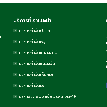
บริการที่เราแนะนำ
บริการกำจัดปลวก
ท
ด
บริการกำจัดหนู
บริการกำจัดแมลงสาบ
บริการกำจัดแมลงวัน
บริการกำจัดเห็บหมัด
า
บริการกำจัดมด
บริการฉีดพ่นฆ่าเชื้อไวรัสโควิด-19