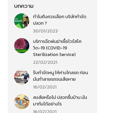
บทความ
ทำไมถึงควรเลือก บริษัทกำจัด
ปลวก ?
30/01/2023
บริการฉีดพ่นฆ่าเชื้อไวรัสโค
วิด-19 (COVID-19
Sterilization Service)
22/02/2021
รีบกำจัดหนู ให้ห่างไกลรถ ก่อน
มันทำลายรถจนเสียหาย
16/02/2021
สงสัยหรือไม่ ปลวกขึ้นบ้าน มัน
มากันได้อย่างไร
16/02/2021