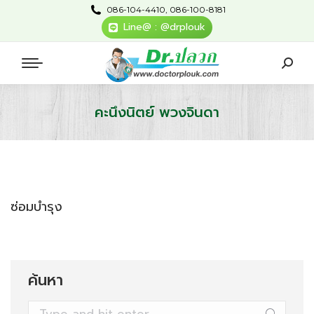
086-104-4410, 086-100-8181
Line@ : @drplouk
คะนึงนิตย์ พวงจินดา
You are here:
ซ่อมบำรุง
ค้นหา