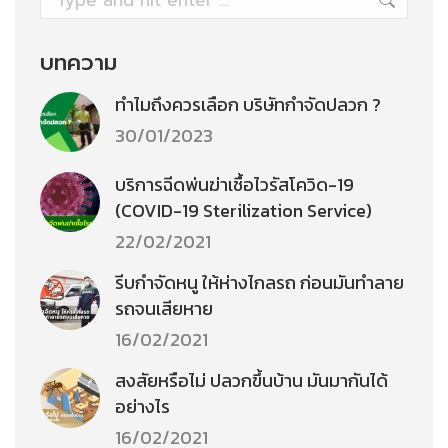
บทความ
ทำไมถึงควรเลือก บริษัทกำจัดปลวก ?
30/01/2023
บริการฉีดพ่นฆ่าเชื้อไวรัสโควิด-19
(COVID-19 Sterilization Service)
22/02/2021
รีบกำจัดหนู ให้ห่างไกลรถ ก่อนมันทำลาย
รถจนเสียหาย
16/02/2021
สงสัยหรือไม่ ปลวกขึ้นบ้าน มันมากันได้
อย่างไร
16/02/2021