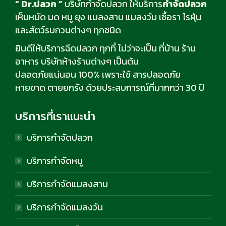
“ Dr.ปลวก ”
บริษัทกำจัดปลวก ให้บริการ
กำจัดปลวก
เห็บหมัด มด หนู ยุง แมลงสาบ แมลงวัน เชื้อรา ไรฝุ่น
และสัตว์รบกวนต่างๆ ทุกชนิด
ยินดีให้บริการฉีดปลวก ทุกที่ ไม่ว่าจะเป็น ที่บ้าน ร้าน
อาหาร บริษัทห้างร้านต่างๆ เป็นต้น
ปลอดภัยแน่นอน 100% เพราะใช้ สารปลอดภัย
หายขาด ตายยกรัง ด้วยประสบการณ์ที่มากกว่า 30 ปี
บริการที่เราแนะนำ
บริการกำจัดปลวก
บริการกำจัดหนู
บริการกำจัดแมลงสาบ
บริการกำจัดแมลงวัน