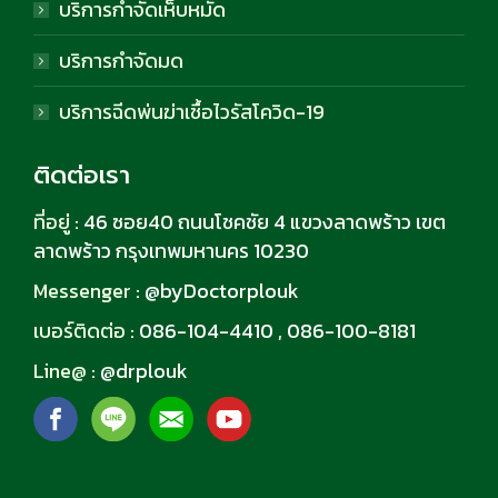
บริการกำจัดเห็บหมัด
บริการกำจัดมด
บริการฉีดพ่นฆ่าเชื้อไวรัสโควิด-19
ติดต่อเรา
ที่อยู่ :
46 ซอย40 ถนนโชคชัย 4 แขวงลาดพร้าว เขต
ลาดพร้าว กรุงเทพมหานคร 10230
Messenger :
@byDoctorplouk
เบอร์ติดต่อ :
086-104-4410
,
086-100-8181
Line@ :
@drplouk