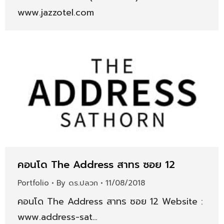
www.jazzotel.com
คอนโด The Address สาทร ซอย 12
Portfolio
By
ดร.ปลวก
11/08/2018
คอนโด The Address สาทร ซอย 12 Website :
www.address-sat…