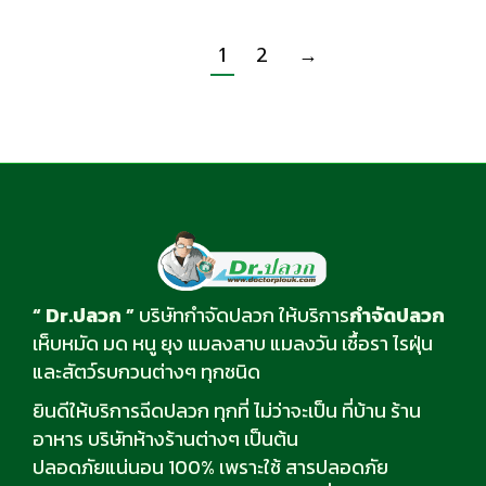
1
2
→
“ Dr.ปลวก ”
บริษัทกำจัดปลวก ให้บริการ
กำจัดปลวก
เห็บหมัด มด หนู ยุง แมลงสาบ แมลงวัน เชื้อรา ไรฝุ่น
และสัตว์รบกวนต่างๆ ทุกชนิด
ยินดีให้บริการฉีดปลวก ทุกที่ ไม่ว่าจะเป็น ที่บ้าน ร้าน
อาหาร บริษัทห้างร้านต่างๆ เป็นต้น
ปลอดภัยแน่นอน 100% เพราะใช้ สารปลอดภัย