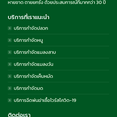
หายขาด ตายยกรัง ด้วยประสบการณ์ที่มากกว่า 30 ปี
บริการที่เราแนะนำ
บริการกำจัดปลวก
บริการกำจัดหนู
บริการกำจัดแมลงสาบ
บริการกำจัดแมลงวัน
บริการกำจัดเห็บหมัด
บริการกำจัดมด
บริการฉีดพ่นฆ่าเชื้อไวรัสโควิด-19
ติดต่อเรา