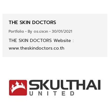
THE SKIN DOCTORS
Portfolio
By
ดร.ปลวก
30/01/2021
THE SKIN DOCTORS Website :
www.theskindoctors.co.th