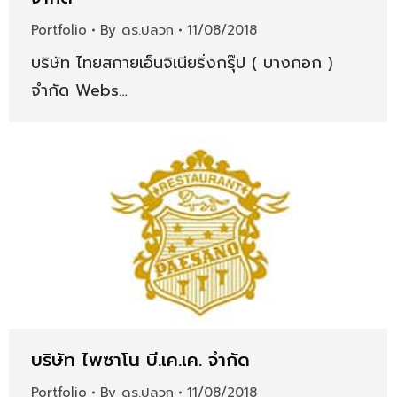
Portfolio
By
ดร.ปลวก
11/08/2018
บริษัท ไทยสกายเอ็นจิเนียริ่งกรุ๊ป ( บางกอก )
จำกัด Webs…
บริษัท ไพซาโน บี.เค.เค. จำกัด
Portfolio
By
ดร.ปลวก
11/08/2018