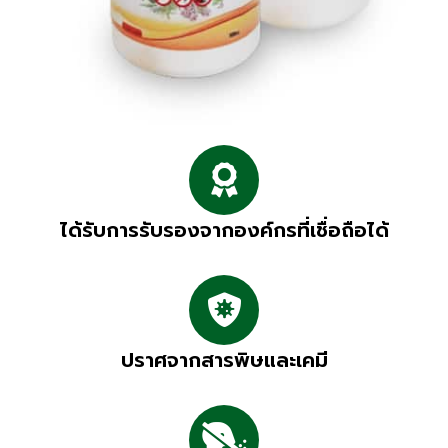
ได้รับการรับรองจากองค์กรที่เชื่อถือได้
ปราศจากสารพิษและเคมี