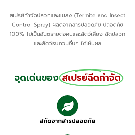
สเปรย์กำจัดปลวกและแมลง (Termite and Insect
Control Spray) ผลิตจากสารปลอดภัย ปลอดภัย
100% ไม่เป็นอันตรายต่อคนและสัตว์เลี้ยง ฉัดปลวก
และสัตว์รบกวนอื่นๆ ได้เห็นผล
จุดเด่นของ
สเปรย์ฉีดกำจัด
สกัดจากสารปลอดภัย