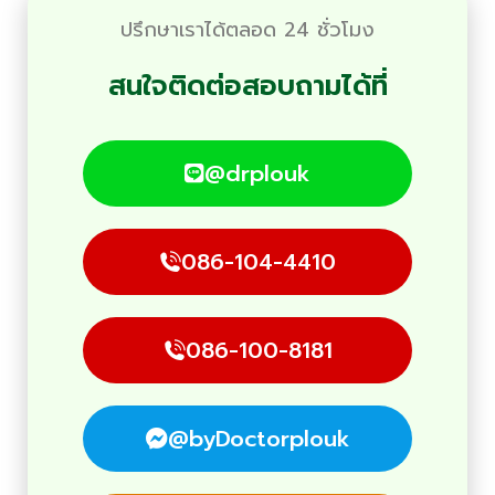
ปรึกษาเราได้ตลอด 24 ชั่วโมง
สนใจติดต่อสอบถามได้ที่
@drplouk
086-104-4410
086-100-8181
@byDoctorplouk