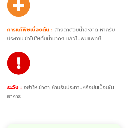
การแก้พิษเบื้องต้น :
ล้างตาด้วยน้ำสะอาด หากรับ
ประทานเข้าไปให้ดื่มน้ำมากๆ แล้วไปพบแพทย์
ระวัง :
อย่าให้เข้าตา ห้ามรับประทานหรือปนเปื้อนใน
อาหาร