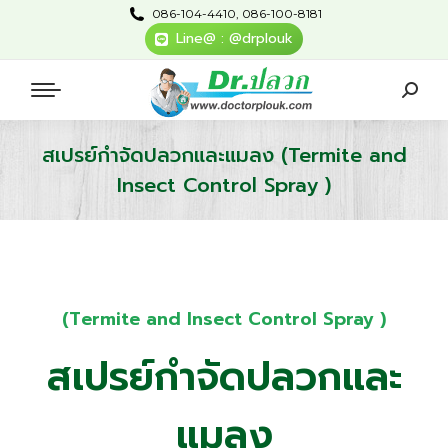
086-104-4410, 086-100-8181
Line@ : @drplouk
สเปรย์กำจัดปลวกและแมลง (Termite and
Insect Control Spray )
You are here:
(Termite and Insect Control Spray )
สเปรย์กำจัดปลวกและ
แมลง