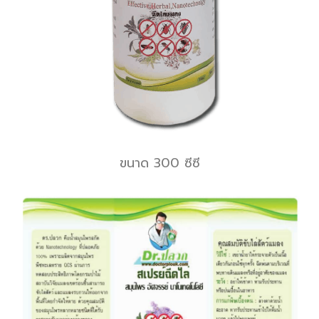
ขนาด 300 ซีซี