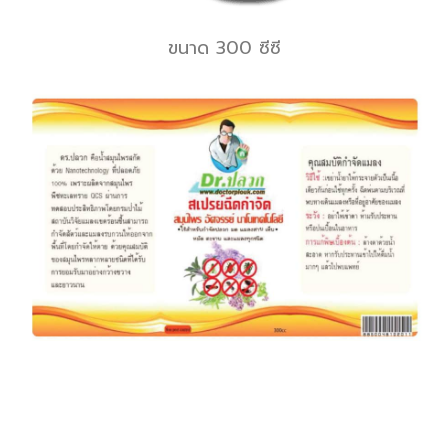
ขนาด 300 ซีซี