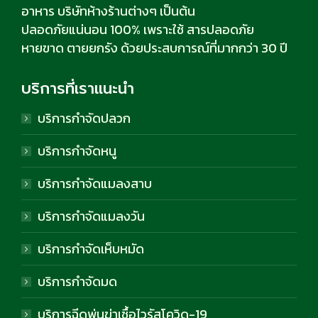
อาหาร บริษัทห้างร้านต่างๆ เป็นต้น
ปลอดภัยแน่นอน 100% เพราะใช้ สารปลอดภัย
หายขาด ตายยกรัง ด้วยประสบการณ์ที่มากกว่า 30 ปี
บริการที่เราแนะนำ
บริการกำจัดปลวก
บริการกำจัดหนู
บริการกำจัดแมลงสาบ
บริการกำจัดแมลงวัน
บริการกำจัดเห็บหมัด
บริการกำจัดมด
บริการฉีดพ่นฆ่าเชื้อไวรัสโควิด-19