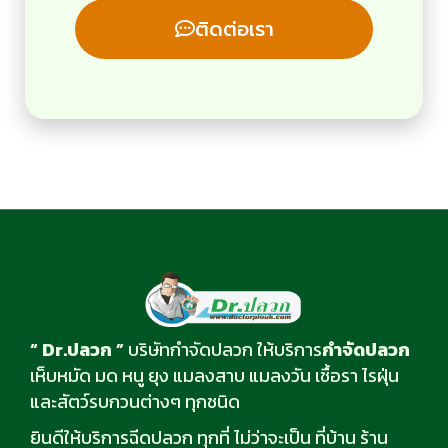
ติดต่อเรา
“ Dr.ปลวก ”
บริษัทกำจัดปลวก ให้บริการ
กำจัดปลวก
เห็บหมัด มด หนู ยุง แมลงสาบ แมลงวัน เชื้อรา ไรฝุ่น
และสัตว์รบกวนต่างๆ ทุกชนิด
ยินดีให้บริการฉีดปลวก ทุกที่ ไม่ว่าจะเป็น ที่บ้าน ร้าน