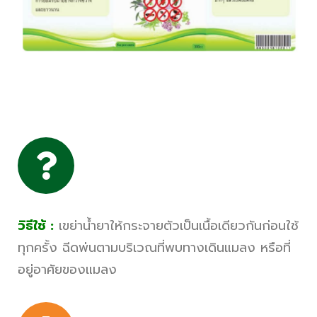
วิธีใช้ :
เขย่าน้ำยาให้กระจายตัวเป็นเนื้อเดียวกันก่อนใช้
ทุกครั้ง ฉีดพ่นตามบริเวณที่พบทางเดินแมลง หรือที่
อยู่อาศัยของแมลง